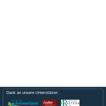
Dank an unsere Unterstützer: