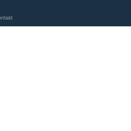
ntakt