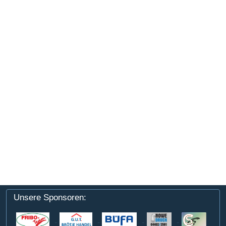
Unsere Sponsoren: